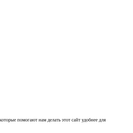
которые помогают нам делать этот сайт удобнее для