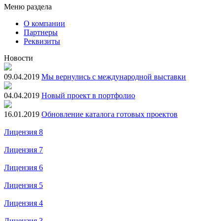
Меню раздела
О компании
Партнеры
Реквизиты
Новости
09.04.2019
Мы вернулись с международной выставки
04.04.2019
Новый проект в портфолио
16.01.2019
Обновление каталога готовых проектов
Лицензия 8
Лицензия 7
Лицензия 6
Лицензия 5
Лицензия 4
Лицензия 3