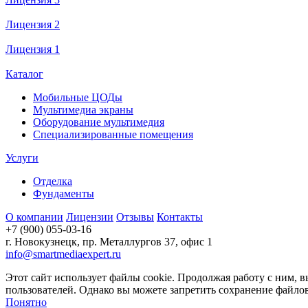
Лицензия 2
Лицензия 1
Каталог
Мобильные ЦОДы
Мультимедиа экраны
Оборудование мультимедия
Специализированные помещения
Услуги
Отделка
Фундаменты
О компании
Лицензии
Отзывы
Контакты
+7 (900) 055-03-16
г. Новокузнецк, пр. Металлургов 37, офис 1
info@smartmediaexpert.ru
Этот сайт использует файлы cookie. Продолжая работу с ним, в
пользователей. Однако вы можете запретить сохранение файлов 
Понятно