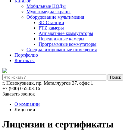
Каталог
Мобильные ЦОДы
Мультимедиа экраны
Оборудование мультимедия
3D Станции
PTZ камеры
Аппаратные коммутаторы
Передвижные камеры
Программные коммутаторы
Специализированные помещения
Портфолио
Контакты
Поиск
г. Новокузнецк, пр. Металлургов 37, офис 1
+7 (900) 055-03-16
Заказать звонок
О компании
Лицензии
Лицензии и сертификаты