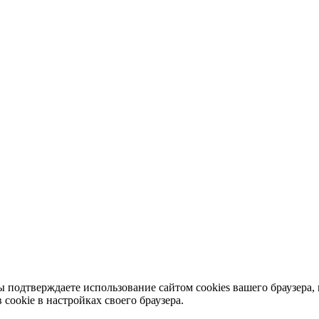
ы подтверждаете использование сайтом cookies вашего браузера, 
cookie в настройках своего браузера.