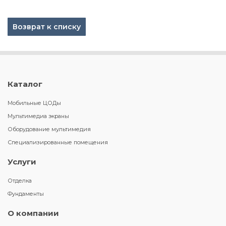
Возврат к списку
Каталог
Мобильные ЦОДы
Мультимедиа экраны
Оборудование мультимедия
Специализированные помещения
Услуги
Отделка
Фундаменты
О компании