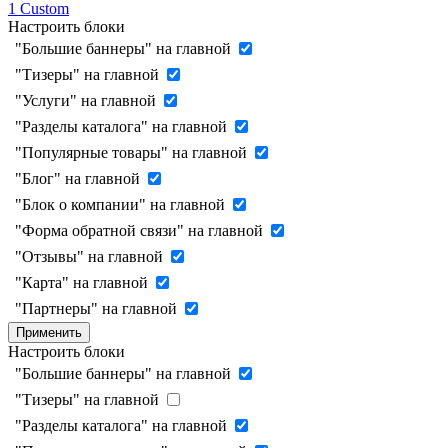
1
Custom
Настроить блоки
"Большие баннеры" на главной
"Тизеры" на главной
"Услуги" на главной
"Разделы каталога" на главной
"Популярные товары" на главной
"Блог" на главной
"Блок о компании" на главной
"Форма обратной связи" на главной
"Отзывы" на главной
"Карта" на главной
"Партнеры" на главной
Применить
Настроить блоки
"Большие баннеры" на главной
"Тизеры" на главной
"Разделы каталога" на главной