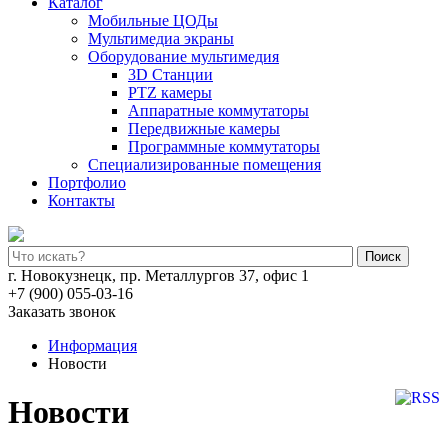
Каталог
Мобильные ЦОДы
Мультимедиа экраны
Оборудование мультимедия
3D Станции
PTZ камеры
Аппаратные коммутаторы
Передвижные камеры
Программные коммутаторы
Специализированные помещения
Портфолио
Контакты
Поиск
г. Новокузнецк, пр. Металлургов 37, офис 1
+7 (900) 055-03-16
Заказать звонок
Информация
Новости
Новости