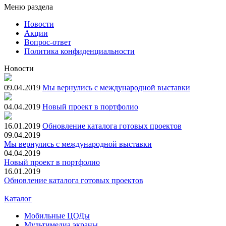
Меню раздела
Новости
Акции
Вопрос-ответ
Политика конфиденциальности
Новости
09.04.2019
Мы вернулись с международной выставки
04.04.2019
Новый проект в портфолио
16.01.2019
Обновление каталога готовых проектов
09.04.2019
Мы вернулись с международной выставки
04.04.2019
Новый проект в портфолио
16.01.2019
Обновление каталога готовых проектов
Каталог
Мобильные ЦОДы
Мультимедиа экраны