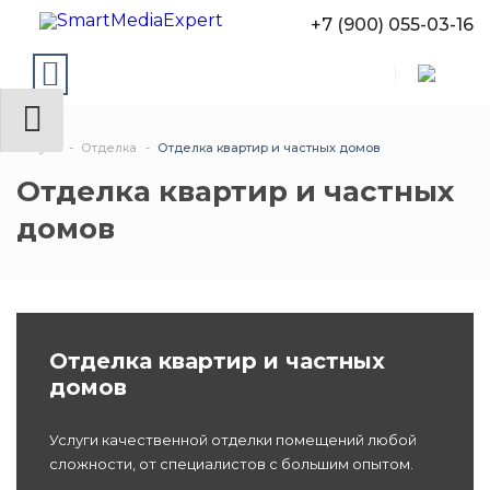
+7 (900) 055-03-16
Услуги
Отделка
Отделка квартир и частных домов
Отделка квартир и частных
домов
Отделка квартир и частных
домов
Услуги качественной отделки помещений любой
сложности, от специалистов с большим опытом.