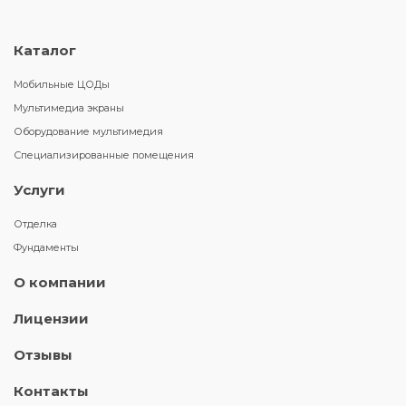
Каталог
Мобильные ЦОДы
Мультимедиа экраны
Оборудование мультимедия
Специализированные помещения
Услуги
Отделка
Фундаменты
О компании
Лицензии
Отзывы
Контакты