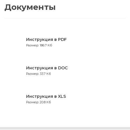
Документы
Инструкция в PDF
Размер: 186.7 Кб
Инструкция в DOC
Размер: 33.7 Кб
Инструкция в XLS
Размер: 20.8 Кб